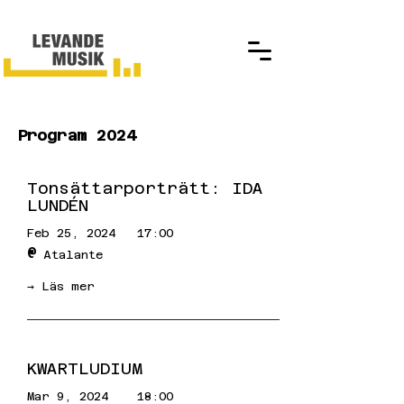
Program 2024
Tonsättarporträtt: IDA
LUNDÉN
Feb 25, 2024
17:00
@
Atalante
→ Läs mer
KWARTLUDIUM
Mar 9, 2024
18:00