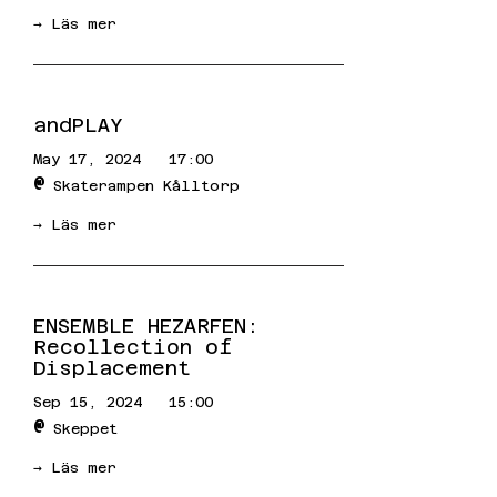
→ Läs mer
andPLAY
May 17, 2024
17:00
@
Skaterampen Kålltorp
→ Läs mer
ENSEMBLE HEZARFEN:
Recollection of
Displacement
Sep 15, 2024
15:00
@
Skeppet
→ Läs mer