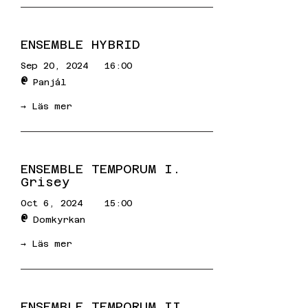
ENSEMBLE HYBRID
Sep 20, 2024
16:00
@
Panjál
→ Läs mer
ENSEMBLE TEMPORUM I.
Grisey
Oct 6, 2024
15:00
@
Domkyrkan
→ Läs mer
ENSEMBLE TEMPORUM II.