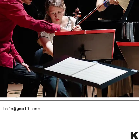
k.info@gmail.com