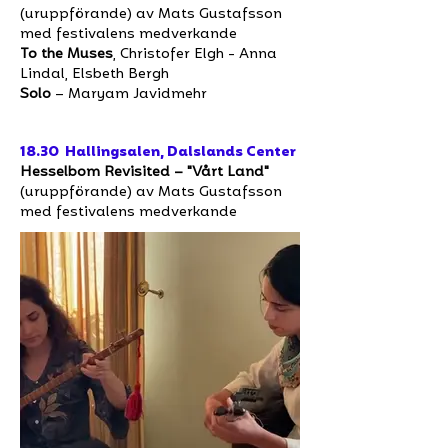
(uruppförande) av Mats Gustafsson
med festivalens medverkande
To the Muses
, Christofer Elgh - Anna
Lindal, Elsbeth Bergh
Solo
– Maryam Javidmehr
18.30 Hallingsalen, Dalslands Center
Hesselbom Revisited – "Vårt Land"
(uruppförande) av Mats Gustafsson
med festivalens medverkande