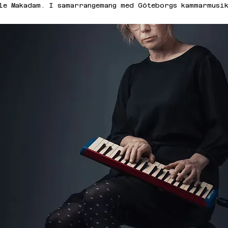
le Makadam. I samarrangemang med Göteborgs kammarmusi