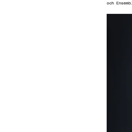
och Ensemb