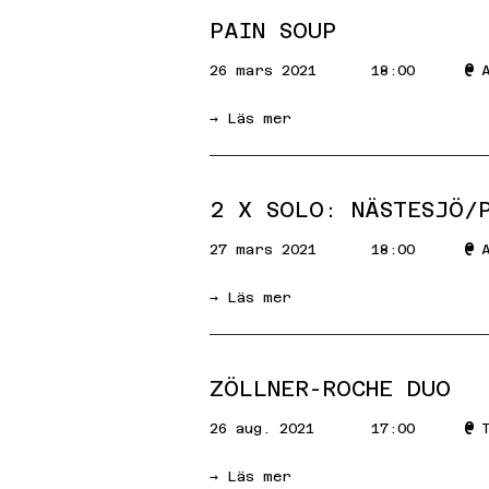
PAIN SOUP
@
26 mars 2021
18:00
→ Läs mer
2 X SOLO: NÄSTESJÖ/
@
27 mars 2021
18:00
→ Läs mer
ZÖLLNER-ROCHE DUO
@
26 aug. 2021
17:00
→ Läs mer