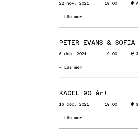
@
22 nov. 2021
18:00
→ Läs mer
PETER EVANS & SOFIA
@
6 dec. 2021
19:00
→ Läs mer
KAGEL 90 år!
@
16 dec. 2021
18:00
→ Läs mer