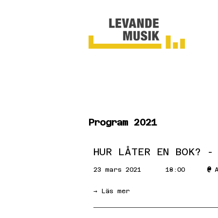
Program 2021
HUR LÅTER EN BOK? -
@
23 mars 2021
18:00
→ Läs mer