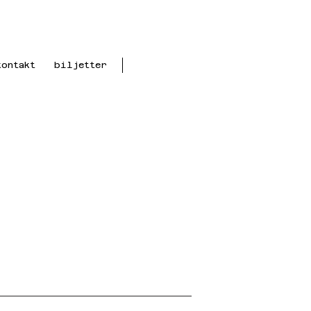
kontakt
biljetter