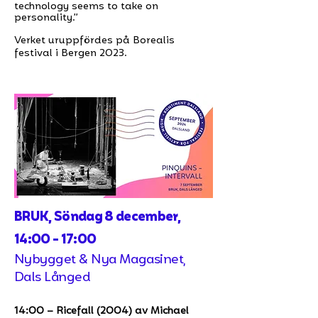
technology seems to take on
personality.”
Verket uruppfördes på Borealis
festival i Bergen 2023.
BRUK, Söndag 8 december,
14:00 - 17:00
Nybygget & Nya Magasinet,
Dals Långed
14:00 – Ricefall (2004) av Michael