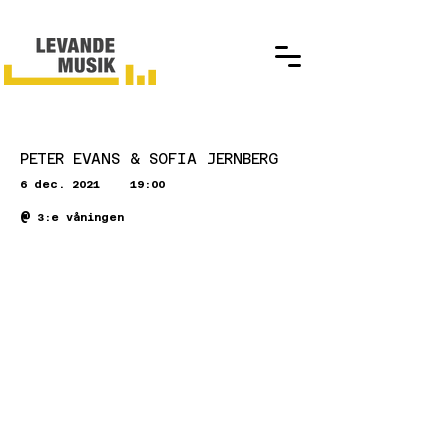
PETER EVANS & SOFIA JERNBERG
6 dec. 2021
19:00
@
3:e våningen