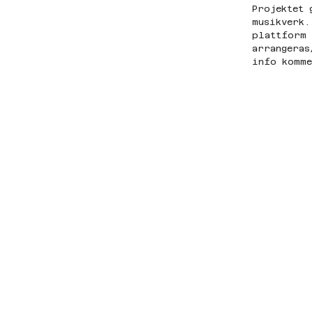
Projektet 
musikverk.
plattform 
arrangeras
info komme