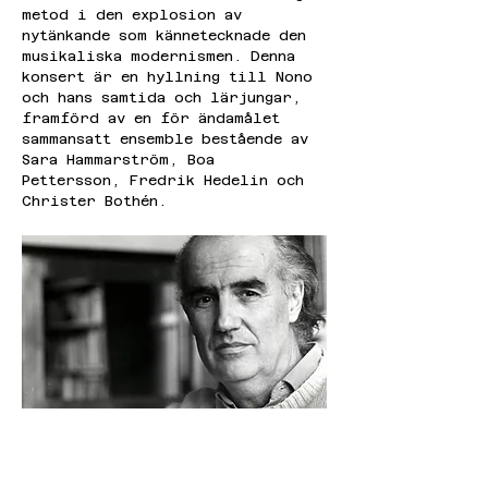
metod i den explosion av 
nytänkande som kännetecknade den 
musikaliska modernismen. Denna 
konsert är en hyllning till Nono 
och hans samtida och lärjungar, 
framförd av en för ändamålet 
sammansatt ensemble bestående av 
Sara Hammarström, Boa 
Pettersson, Fredrik Hedelin och 
Christer Bothén.