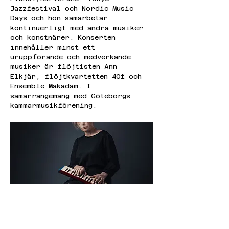
Jazzfestival och Nordic Music 
Days och hon samarbetar 
kontinuerligt med andra musiker 
och konstnärer. Konserten 
innehåller minst ett 
uruppförande och medverkande 
musiker är flöjtisten Ann 
Elkjär, flöjtkvartetten 40f och 
Ensemble Makadam. I 
samarrangemang med Göteborgs 
kammarmusikförening.