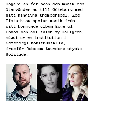
Högskolan för scen och musik och 
återvänder nu till Göteborg med 
sitt hängivna trombonspel. Zoe 
Efstathiou spelar musik från 
sitt kommande album Edge of 
Chaos och cellisten My Hellgren, 
något av en institution i 
Göteborgs konstmusikliv, 
framför Rebecca Saunders stycke 
Solitude.