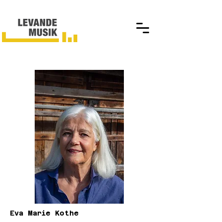
Eva Marie Kothe