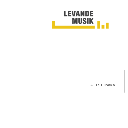
← Tillbaka