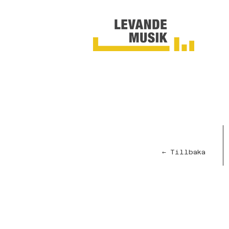
← Tillbaka