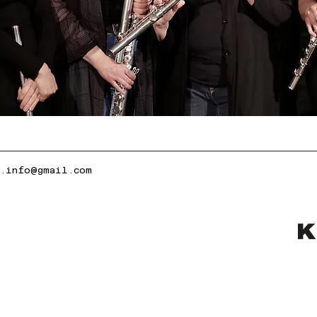
k.info@gmail.com