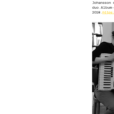
Johansson 
duo.Album-
2018.
https