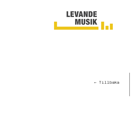
← Tillbaka