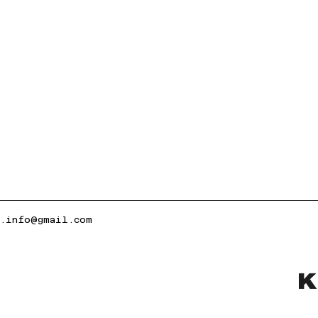
k.info@gmail.com